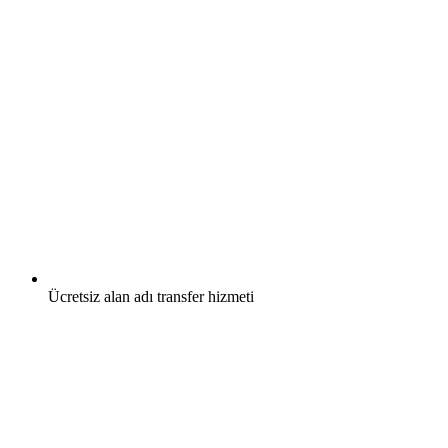
Ücretsiz
alan adı transfer hizmeti