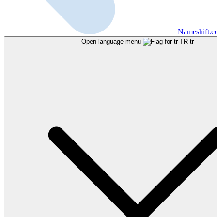
Nameshift.
Open language menu
tr