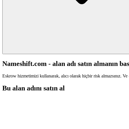
Nameshift.com - alan adı satın almanın bas
Eskrow hizmetimizi kullanarak, alıcı olarak hiçbir risk almazsınız. Ve 
Bu alan adını satın al