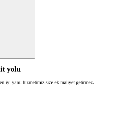
it yolu
en iyi yanı: hizmetimiz size ek maliyet getirmez.