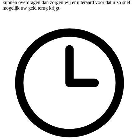
kunnen overdragen dan zorgen wij er uiteraard voor dat u zo snel
mogelijk uw geld terug krijgt.