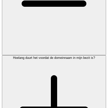
Hoelang duurt het voordat de domeinnaam in mijn bezit is?