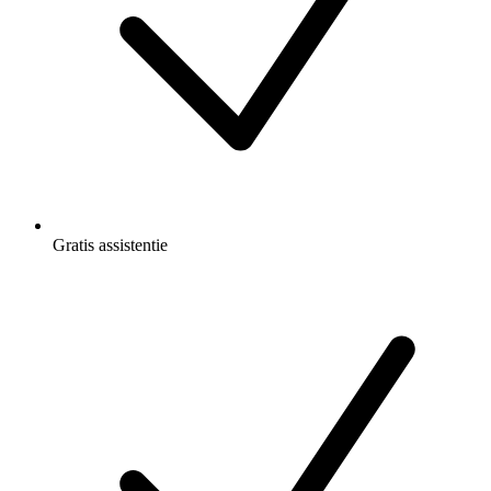
Gratis
assistentie