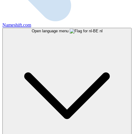
Nameshift.com
Open language menu
nl