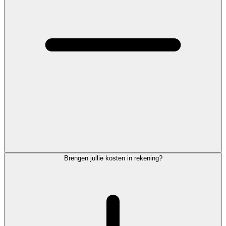
Brengen jullie kosten in rekening?