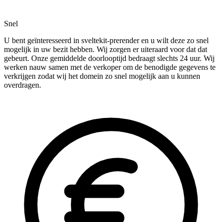
Snel
U bent geïnteresseerd in sveltekit-prerender en u wilt deze zo snel
mogelijk in uw bezit hebben. Wij zorgen er uiteraard voor dat dat
gebeurt. Onze gemiddelde doorlooptijd bedraagt slechts 24 uur. Wij
werken nauw samen met de verkoper om de benodigde gegevens te
verkrijgen zodat wij het domein zo snel mogelijk aan u kunnen
overdragen.