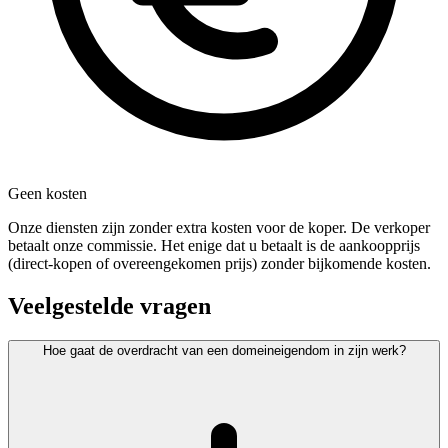
Geen kosten
Onze diensten zijn zonder extra kosten voor de koper. De verkoper
betaalt onze commissie. Het enige dat u betaalt is de aankoopprijs
(direct-kopen of overeengekomen prijs) zonder bijkomende kosten.
Veelgestelde vragen
Hoe gaat de overdracht van een domeineigendom in zijn werk?