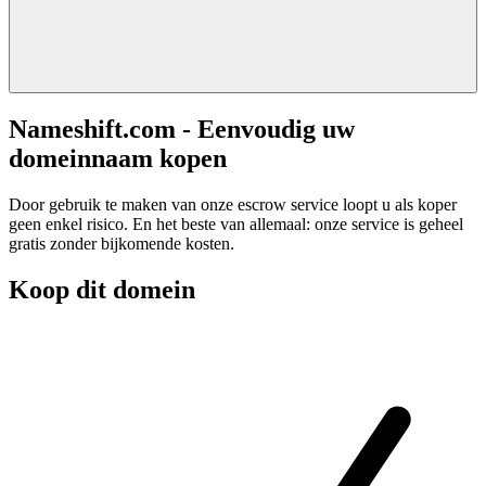
Nameshift.com - Eenvoudig uw
domeinnaam kopen
Door gebruik te maken van onze escrow service loopt u als koper
geen enkel risico. En het beste van allemaal: onze service is geheel
gratis zonder bijkomende kosten.
Koop dit domein