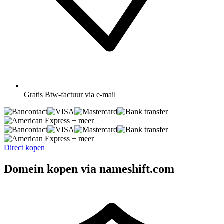
Gratis
Btw-factuur via e-mail
+ meer
+ meer
Direct kopen
Domein kopen via nameshift.com