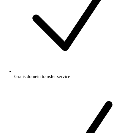
Gratis
domein transfer service