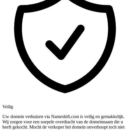
Veilig
Uw domein verhuizen via Nameshift.com is veilig en gemakkelijk.
Wij zorgen voor een soepele overdracht van de domeinnaam die u
heeft gekocht. Mocht de verkoper het domein onverhoopt toch niet