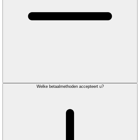
Welke betaalmethoden accepteert u?