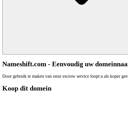
Nameshift.com - Eenvoudig uw domeinna
Door gebruik te maken van onze escrow service loopt u als koper geen 
Koop dit domein