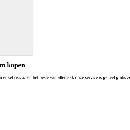
am kopen
enkel risico. En het beste van allemaal: onze service is geheel gratis