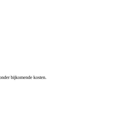
 zonder bijkomende kosten.