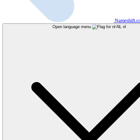
Nameshift.
Open language menu
nl