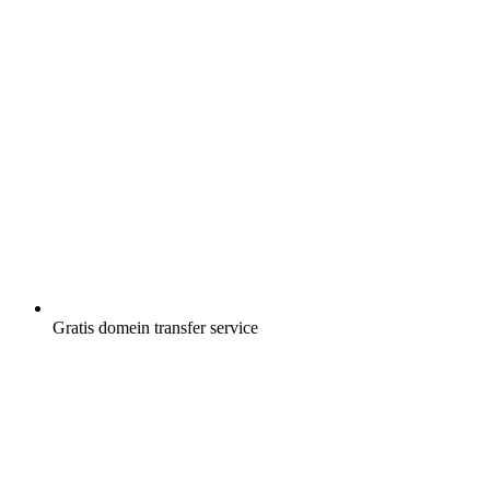
Gratis
domein transfer service