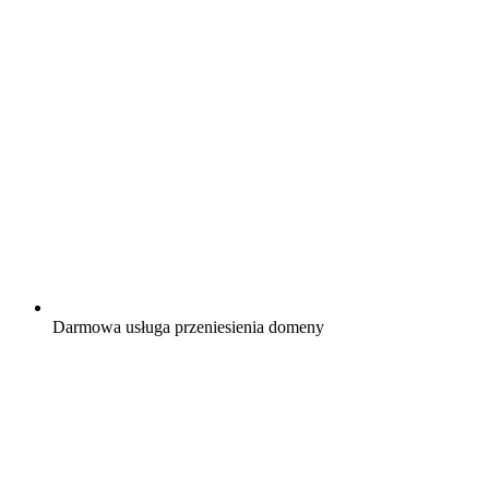
Darmowa
usługa przeniesienia domeny