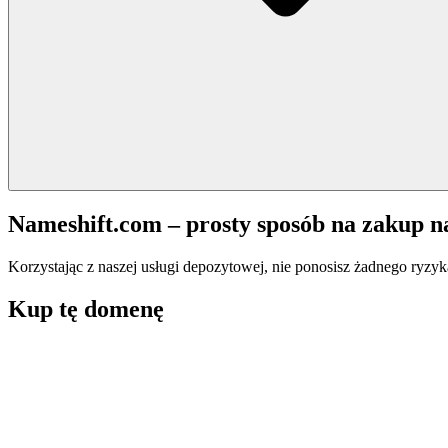
Nameshift.com – prosty sposób na zakup 
Korzystając z naszej usługi depozytowej, nie ponosisz żadnego ryzyk
Kup tę domenę