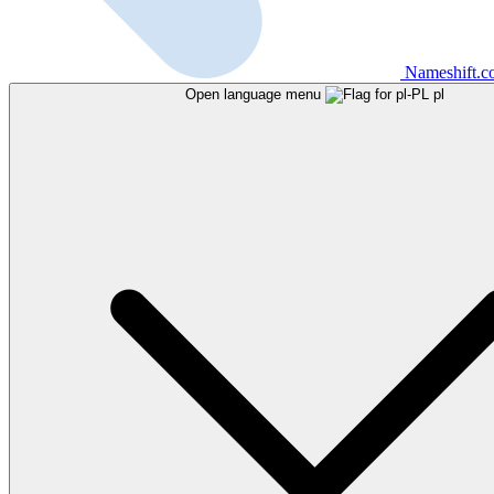
Nameshift.
Open language menu
pl