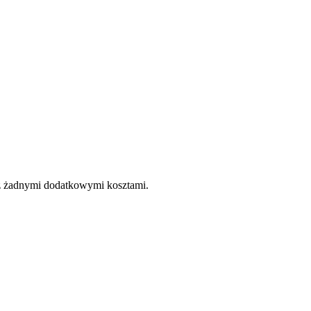
e z żadnymi dodatkowymi kosztami.